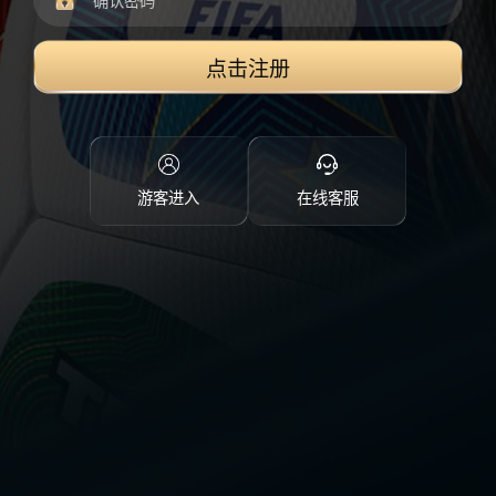
点击注册
游客进入
在线客服